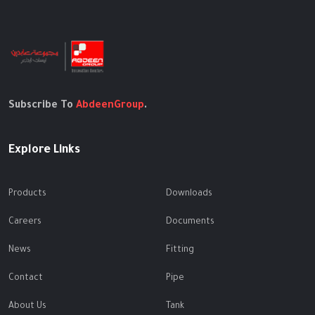
Subscribe To
AbdeenGroup
.
Explore Links
Products
Downloads
Careers
Documents
News
Fitting
Contact
Pipe
About Us
Tank