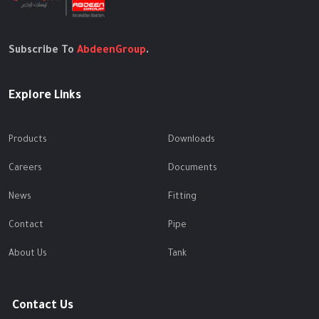
Subscribe To
AbdeenGroup
.
Explore Links
Products
Downloads
Careers
Documents
News
Fitting
Contact
Pipe
About Us
Tank
Contact Us