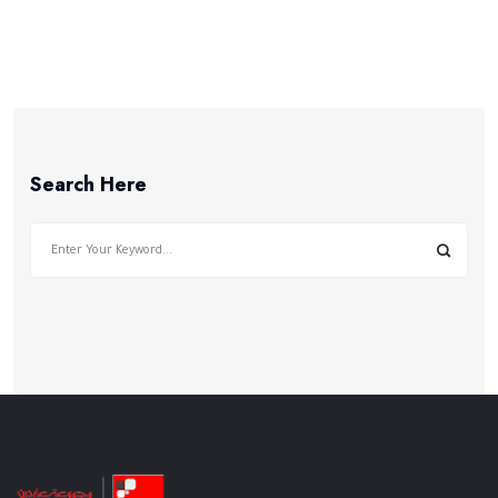
Search Here