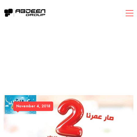
November 4, 2018