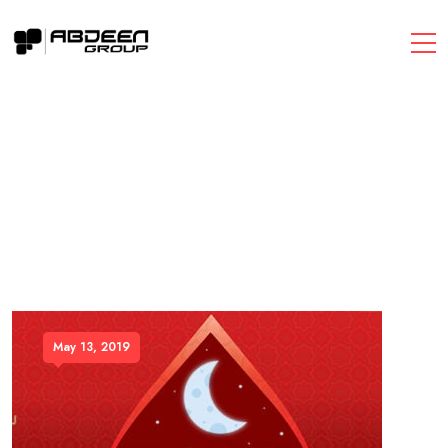
May 13, 2019