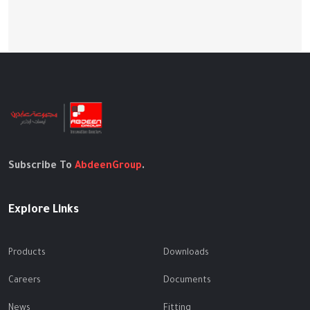
Subscribe To
AbdeenGroup
.
Explore Links
Products
Downloads
Careers
Documents
News
Fitting