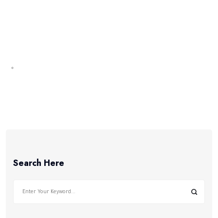
Search Here