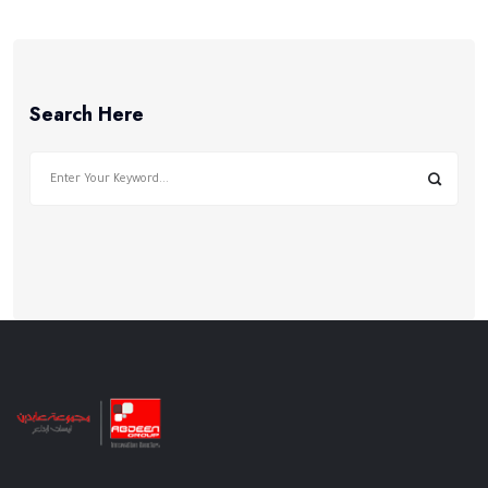
Search Here