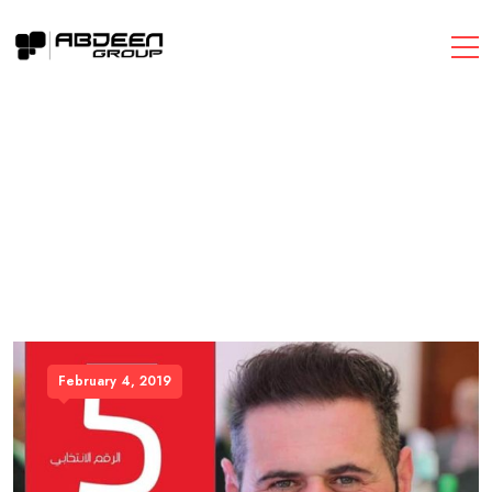
February 4, 2019