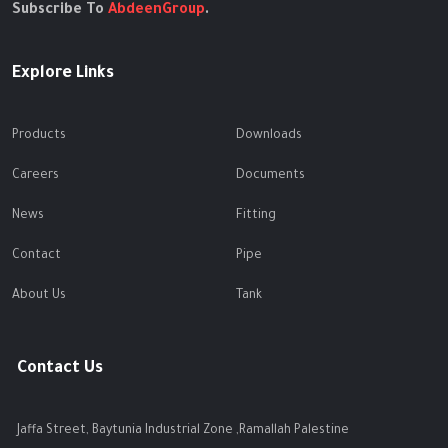
Subscribe To
AbdeenGroup
.
Explore Links
Products
Downloads
Careers
Documents
News
Fitting
Contact
Pipe
About Us
Tank
Contact Us
Jaffa Street, Baytunia Industrial Zone ,Ramallah Palestine