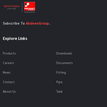
Subscribe To
AbdeenGroup
.
Explore Links
Products
Downloads
Careers
Documents
News
Fitting
Contact
Pipe
About Us
Tank