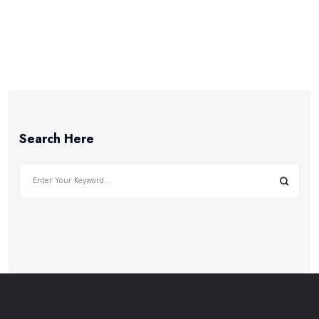
2014
Search Here