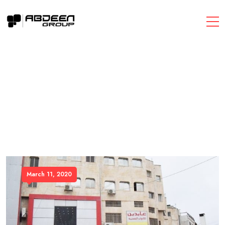
March 11, 2020