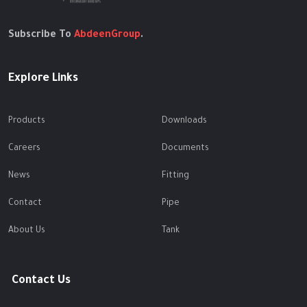
Subscribe To
AbdeenGroup
.
Explore Links
Products
Downloads
Careers
Documents
News
Fitting
Contact
Pipe
About Us
Tank
Contact Us