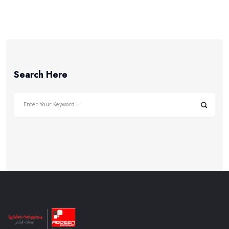
Search Here