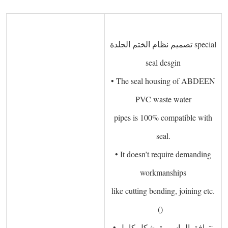
 ­
تصميم نظام الختم الجلدة special
seal desgin
• The seal housing of ABDEEN
PVC waste water
pipes is 100% compatible with
seal.
• It doesn’t require demanding
workmanships
like cutting bending, joining etc.
()   
• تتوافق الماسورة بشكل كامل