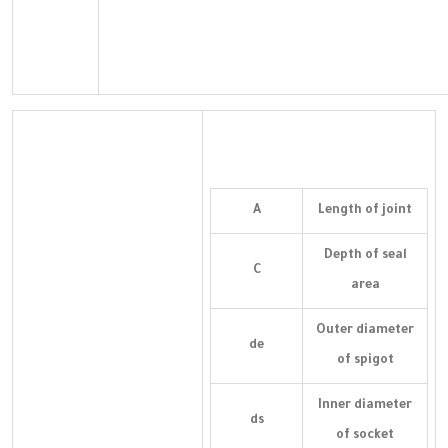
A
Length of joint
Depth of seal
C
area
Outer diameter
de
of spigot
Inner diameter
ds
of socket