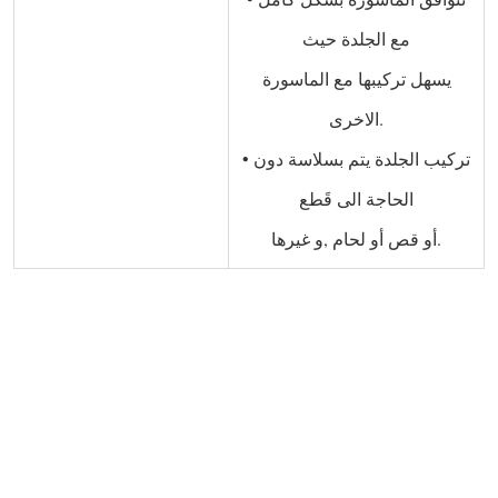
مع الجلدة حيث
يسهل تركيبها مع الماسورة
الاخرى.
• تركيب الجلدة يتم بسلاسة دون
الحاجة الى قَطع
أو قص أو لحام ,و غيرها.