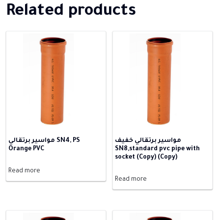
Related products
مواسير برتقالي خفيف
مواسير برتقالي SN4, PS
Orange PVC
SN8,standard pvc pipe with
socket (Copy) (Copy)
Read more
Read more