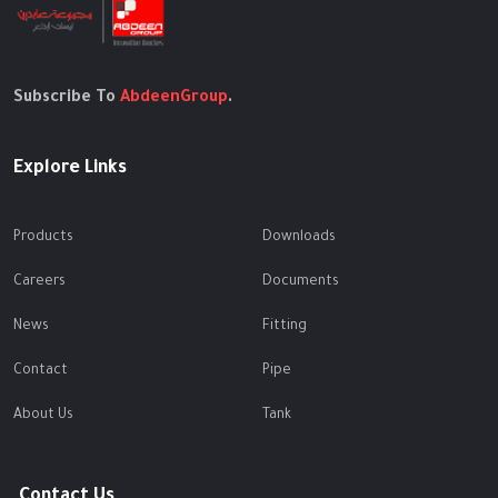
Subscribe To
AbdeenGroup
.
Explore Links
Products
Downloads
Careers
Documents
News
Fitting
Contact
Pipe
About Us
Tank
Contact Us