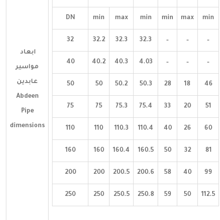
DN
min
max
min
min
max
min
32
32.2
32.3
32.3
–
–
–
ابعاد
40
40.2
40.3
4.03
–
–
–
مواسير
عابدين
50
50
50.2
50.3
28
18
46
Abdeen
75
75
75.3
75.4
33
20
51
Pipe
dimensions
110
110
110.3
110.4
40
26
60
160
160
160.4
160.5
50
32
81
200
200
200.5
200.6
58
40
99
250
250
250.5
250.8
59
50
112.5