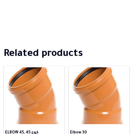
Related products
ELBOW 45, كوع 45
Elbow 30