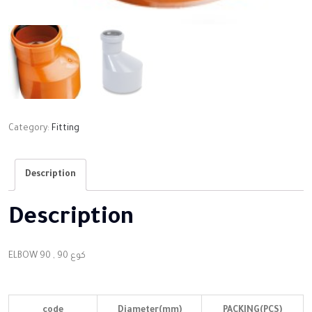
Category:
Fitting
Description
Description
ELBOW 90 , كوع 90
code
Diameter(mm)
PACKING(PCS)