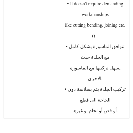
• It doesn’t require demanding
workmanships
like cutting bending, joining etc.
()   
• تتوافق الماسورة بشكل كامل
مع الجلدة حيث
يسهل تركيبها مع الماسورة
الاخرى.
• تركيب الجلدة يتم بسلاسة دون
الحاجة الى قَطع
أو قص أو لحام ,و غيرها.