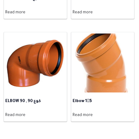
Read more
Read more
ELBOW 90 , كوع 90
Elbow 15َ
Read more
Read more