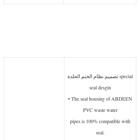
 
  
 ­
تصميم نظام الختم الجلدة special
seal desgin
• The seal housing of ABDEEN
PVC waste water
pipes is 100% compatible with
seal.