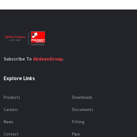
Subscribe To
AbdeenGroup
.
Explore Links
Products
Downloads
Careers
Documents
News
Fitting
Contact
Pipe