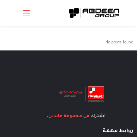
No posts found
اشترك
في مجموعة عابدين
.
روابط مهمة