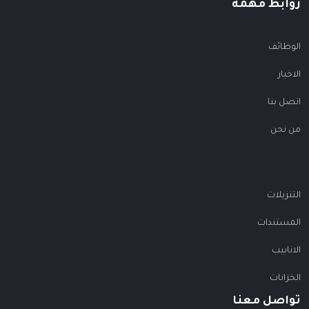
روابط مهمة
الوظائف
الاخبار
اتصل بنا
من نحن
التنزيلات
المستندات
الانابيب
الخزانات
تواصل معنا