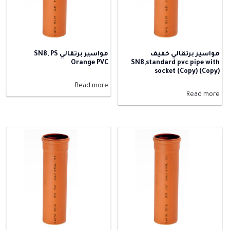
مواسير برتقالي خفيف
مواسير برتقالي SN8, PS
Orange PVC
SN8,standard pvc pipe with
socket (Copy) (Copy)
Read more
Read more