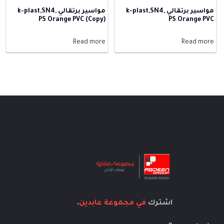
مواسير برتقالي k-plast,SN4,
مواسير برتقالي k-plast,SN4,
PS Orange PVC (Copy)
PS Orange PVC
Read more
Read more
اشترك
في مجموعة عابدين
.