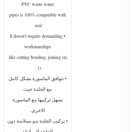
PVC waste water
pipes is 100% compatible with
seal.
• It doesn’t require demanding
workmanships
like cutting bending, joining etc.
()   
• تتوافق الماسورة بشكل كامل
مع الجلدة حيث
يسهل تركيبها مع الماسورة
الاخرى.
• تركيب الجلدة يتم بسلاسة دون
الحاجة الى قَطع