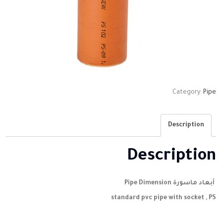
Category:
Pipe
Description
Description
أبعاد ماسورة Pipe Dimension
standard pvc pipe with socket , PS