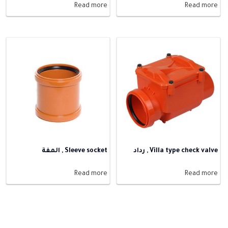
Read more
Read more
Villa type check valve , رداد
Sleeve socket , المفة
Read more
Read more