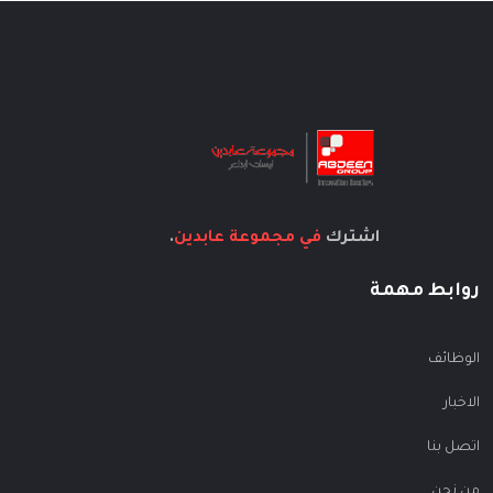
اشترك
في مجموعة عابدين
.
روابط مهمة
الوظائف
الاخبار
اتصل بنا
من نحن