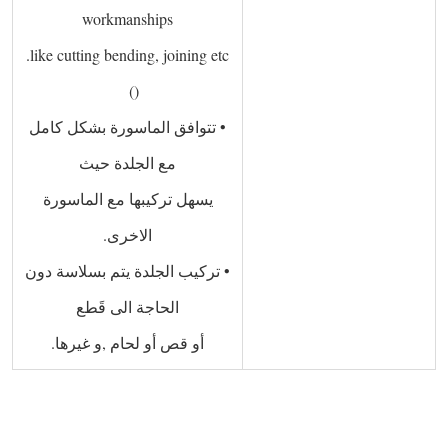
workmanships
like cutting bending, joining etc.
()   
• تتوافق الماسورة بشكل كامل
مع الجلدة حيث
يسهل تركيبها مع الماسورة
الاخرى.
• تركيب الجلدة يتم بسلاسة دون
الحاجة الى قَطع
أو قص أو لحام ,و غيرها.