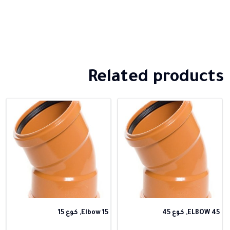
Related products
ELBOW 45, كوع 45
Elbow 15, كوع 15